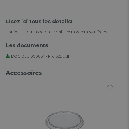
Lisez ici tous les détails:
Portion Cup Transparent 125ml H 6cm Ø 7cm 50 Pièces
Les documents
DOC Dup 000854 - Pro 325.pdf
Accessoires