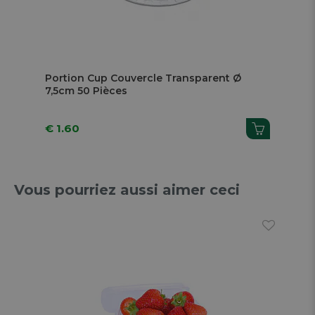
Portion Cup Couvercle Transparent Ø
7,5cm 50 Pièces
€ 1.60
Vous pourriez aussi aimer ceci