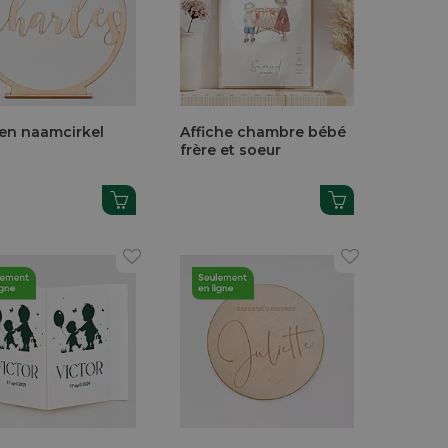
en naamcirkel
Affiche chambre bébé
frère et soeur