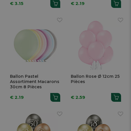
€ 3.15
€ 2.19
Ballon Pastel
Ballon Rose Ø 12cm 25
Assortiment Macarons
Pièces
30cm 8 Pièces
€ 2.19
€ 2.59