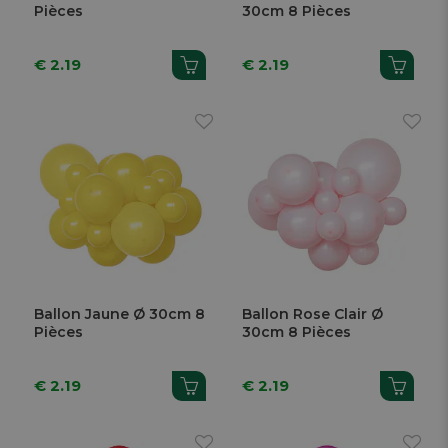
Pièces
30cm 8 Pièces
€ 2.19
€ 2.19
Ballon Jaune Ø 30cm 8
Ballon Rose Clair Ø
Pièces
30cm 8 Pièces
€ 2.19
€ 2.19