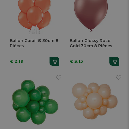
Ballon Corail Ø 30cm 8
Ballon Glossy Rose
Pièces
Gold 30cm 8 Pièces
€ 2.19
€ 3.15