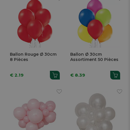
Ballon Rouge Ø 30cm
Ballon Ø 30cm
8 Pièces
Assortiment 50 Pièces
€ 2.19
€ 8.39