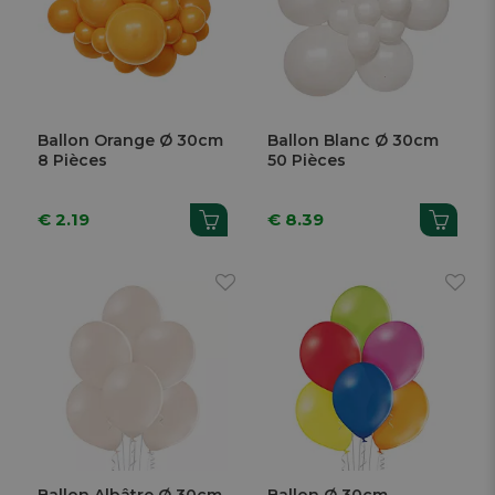
Ballon Orange Ø 30cm
Ballon Blanc Ø 30cm
8 Pièces
50 Pièces
€ 2.19
€ 8.39