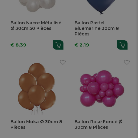
Ballon Nacre Métallisé
Ballon Pastel
Ø 30cm 50 Pièces
Bluemarine 30cm 8
Pièces
€ 8.39
€ 2.19
Ballon Moka Ø 30cm 8
Ballon Rose Foncé Ø
Pièces
30cm 8 Pièces