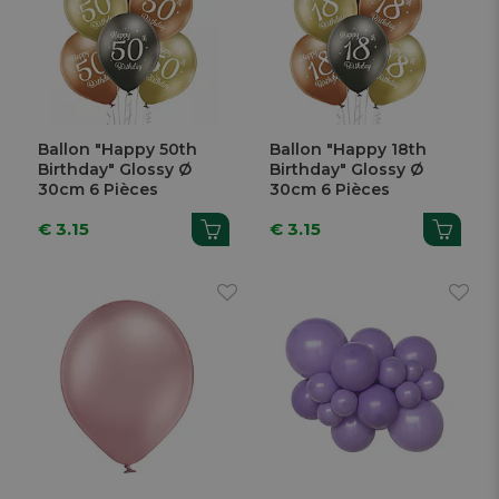
Ballon "Happy 50th
Ballon "Happy 18th
Birthday" Glossy Ø
Birthday" Glossy Ø
30cm 6 Pièces
30cm 6 Pièces
€ 3.15
€ 3.15