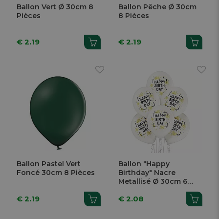
Ballon Vert Ø 30cm 8
Ballon Pêche Ø 30cm
Pièces
8 Pièces
€ 2.19
€ 2.19
Ballon Pastel Vert
Ballon "Happy
Foncé 30cm 8 Pièces
Birthday" Nacre
Metallisé Ø 30cm 6
Pièces
€ 2.19
€ 2.08