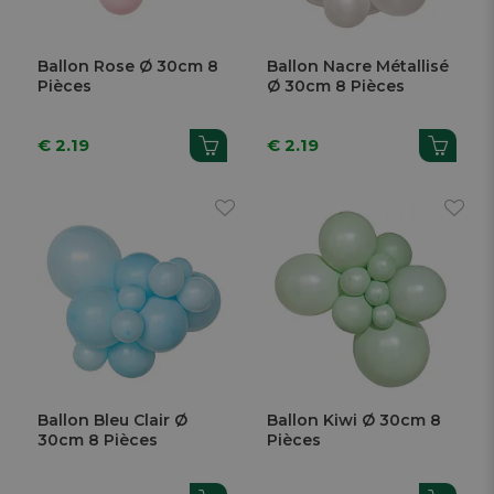
Ballon Rose Ø 30cm 8
Ballon Nacre Métallisé
Pièces
Ø 30cm 8 Pièces
€ 2.19
€ 2.19
Ballon Bleu Clair Ø
Ballon Kiwi Ø 30cm 8
30cm 8 Pièces
Pièces