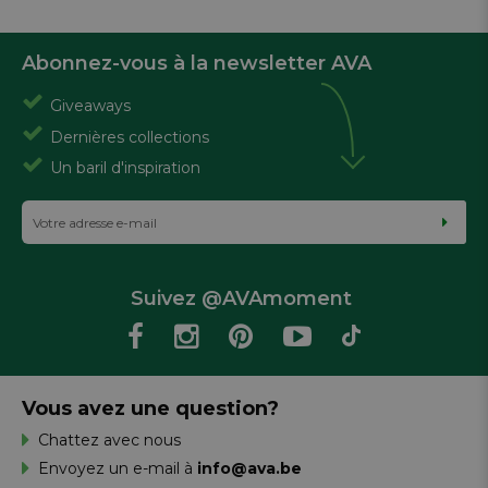
Abonnez-vous à la newsletter AVA
Giveaways
Dernières collections
Un baril d'inspiration
Suivez @AVAmoment
Vous avez une question?
Chattez avec nous
Envoyez un e-mail à
info@ava.be