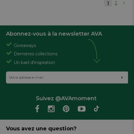
1
2
Abonnez-vous à la newsletter AVA
Giveaways
Dernières collections
Un baril d'inspiration
Suivez @AVAmoment
Vous avez une question?