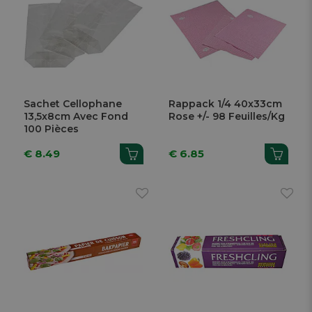
Sachet Cellophane
Rappack 1/4 40x33cm
13,5x8cm Avec Fond
Rose +/- 98 Feuilles/Kg
100 Pièces
€ 8.49
€ 6.85