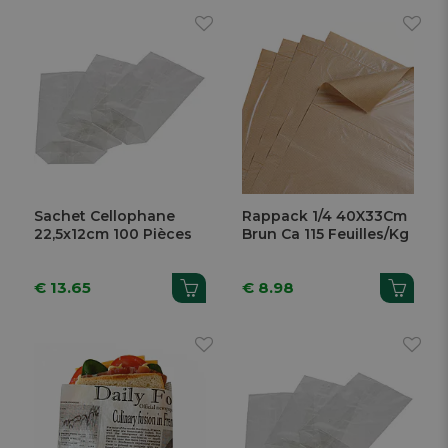
Sachet Cellophane
Rappack 1/4 40X33Cm
22,5x12cm 100 Pièces
Brun Ca 115 Feuilles/Kg
€ 13.65
€ 8.98