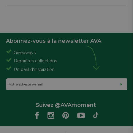
Abonnez-vous à la newsletter AVA
Giveaways
Dernières collections
Un baril d'inspiration
Suivez @AVAmoment