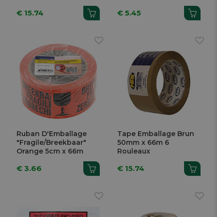
€ 15.74
€ 5.45
Ruban D'Emballage
Tape Emballage Brun
"Fragile/Breekbaar"
50mm x 66m 6
Orange 5cm x 66m
Rouleaux
€ 3.66
€ 15.74