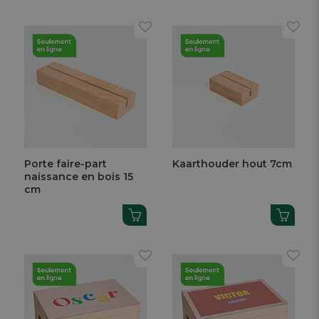
Porte faire-part
Kaarthouder hout 7cm
naissance en bois 15
cm