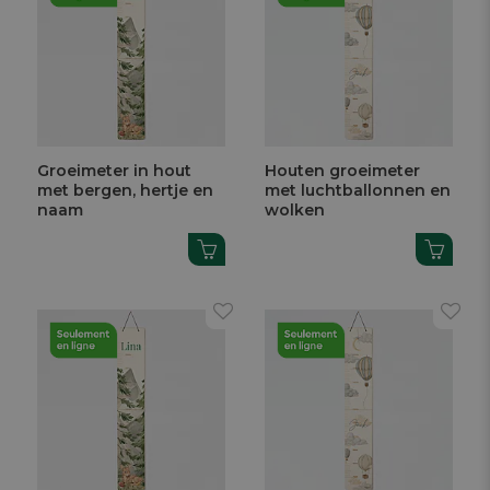
Groeimeter in hout
Houten groeimeter
met bergen, hertje en
met luchtballonnen en
naam
wolken