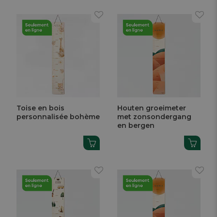
Toise en bois
Houten groeimeter
personnalisée bohème
met zonsondergang
en bergen