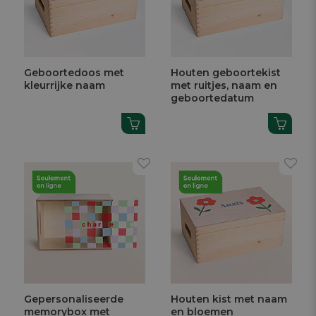
Geboortedoos met
Houten geboortekist
kleurrijke naam
met ruitjes, naam en
geboortedatum
Gepersonaliseerde
Houten kist met naam
memorybox met
en bloemen