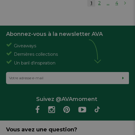
1
2
...
4
Abonnez-vous à la newsletter AVA
Giveaways
Dernières collections
Un baril d'inspiration
Suivez @AVAmoment
Vous avez une question?