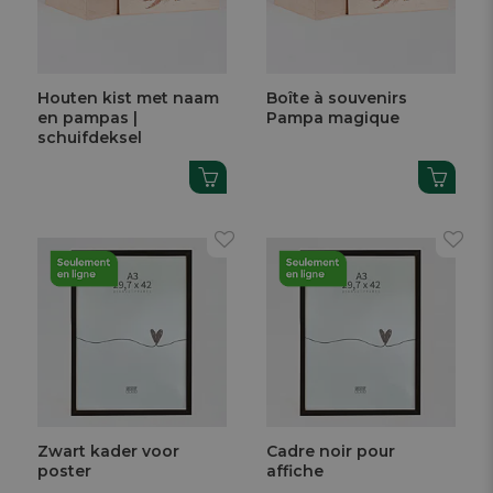
Houten kist met naam
Boîte à souvenirs
en pampas |
Pampa magique
schuifdeksel
Zwart kader voor
Cadre noir pour
poster
affiche