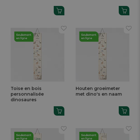
Toise en bois
Houten groeimeter
personnalisée
met dino's en naam
dinosaures