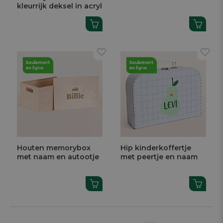
kleurrijk deksel in acryl
Houten memorybox
Hip kinderkoffertje
met naam en autootje
met peertje en naam