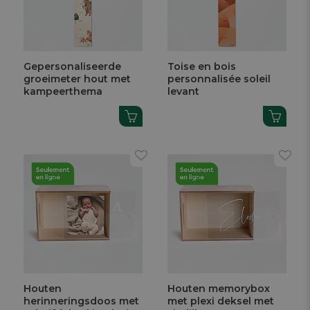
Gepersonaliseerde
Toise en bois
groeimeter hout met
personnalisée soleil
kampeerthema
levant
Houten
Houten memorybox
herinneringsdoos met
met plexi deksel met