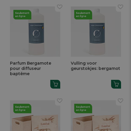
Parfum Bergamote
Vulling voor
pour diffuseur
geurstokjes: bergamot
baptême