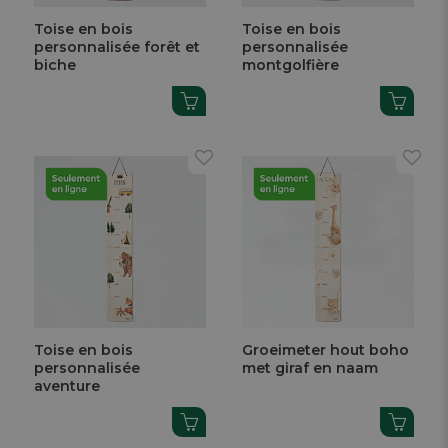
Toise en bois
Toise en bois
personnalisée forêt et
personnalisée
biche
montgolfière
Toise en bois
Groeimeter hout boho
personnalisée
met giraf en naam
aventure