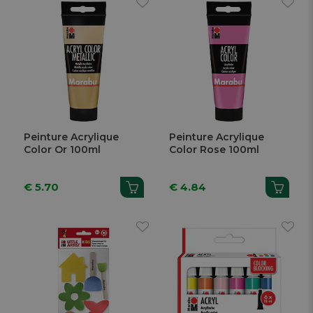
Peinture Acrylique
Peinture Acrylique
Color Or 100ml
Color Rose 100ml
€ 5.70
€ 4.84