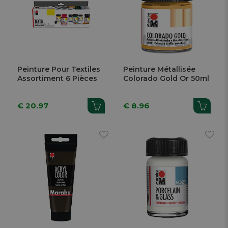
Peinture Pour Textiles
Peinture Métallisée
Assortiment 6 Pièces
Colorado Gold Or 50ml
€ 20.97
€ 8.96