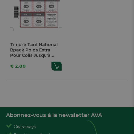
Timbre Tarif National
Bpack Poids Extra
Pour Colis Jusqu'à
10kg
€ 2.80
Abonnez-vous à la newsletter AVA
Giveaways