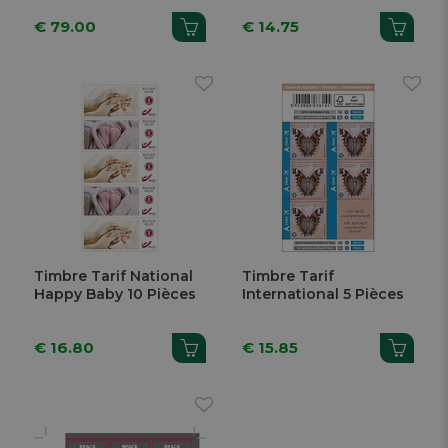
€ 79.00
€ 14.75
Timbre Tarif National
Timbre Tarif
Happy Baby 10 Pièces
International 5 Pièces
€ 16.80
€ 15.85