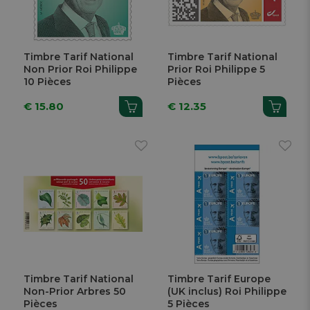
Timbre Tarif National
Timbre Tarif National
Non Prior Roi Philippe
Prior Roi Philippe 5
10 Pièces
Pièces
€ 15.80
€ 12.35
Timbre Tarif National
Timbre Tarif Europe
Non-Prior Arbres 50
(UK inclus) Roi Philippe
Pièces
5 Pièces