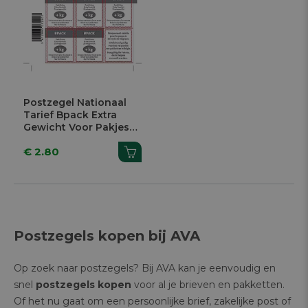
Postzegel Nationaal
Tarief Bpack Extra
Gewicht Voor Pakjes
Tot 10kg
€ 2.80
Postzegels kopen bij AVA
Op zoek naar postzegels? Bij AVA kan je eenvoudig en
snel
postzegels kopen
voor al je brieven en pakketten.
Of het nu gaat om een persoonlijke brief, zakelijke post of