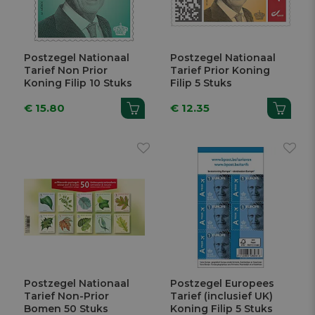
Postzegel Nationaal
Postzegel Nationaal
Tarief Non Prior
Tarief Prior Koning
Koning Filip 10 Stuks
Filip 5 Stuks
€ 15.80
€ 12.35
Postzegel Nationaal
Postzegel Europees
Tarief Non-Prior
Tarief (inclusief UK)
Bomen 50 Stuks
Koning Filip 5 Stuks