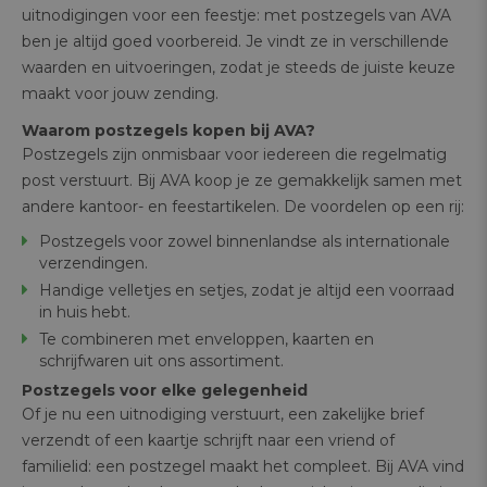
uitnodigingen voor een feestje: met postzegels van AVA
ben je altijd goed voorbereid. Je vindt ze in verschillende
waarden en uitvoeringen, zodat je steeds de juiste keuze
maakt voor jouw zending.
Waarom postzegels kopen bij AVA?
Postzegels zijn onmisbaar voor iedereen die regelmatig
post verstuurt. Bij AVA koop je ze gemakkelijk samen met
andere kantoor- en feestartikelen. De voordelen op een rij:
Postzegels voor zowel binnenlandse als internationale
verzendingen.
Handige velletjes en setjes, zodat je altijd een voorraad
in huis hebt.
Te combineren met enveloppen, kaarten en
schrijfwaren uit ons assortiment.
Postzegels voor elke gelegenheid
Of je nu een uitnodiging verstuurt, een zakelijke brief
verzendt of een kaartje schrijft naar een vriend of
familielid: een postzegel maakt het compleet. Bij AVA vind