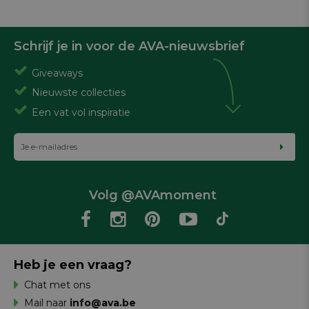
Schrijf je in voor de AVA-nieuwsbrief
Giveaways
Nieuwste collecties
Een vat vol inspiratie
Volg @AVAmoment
Heb je een vraag?
Chat met ons
Mail naar
info@ava.be