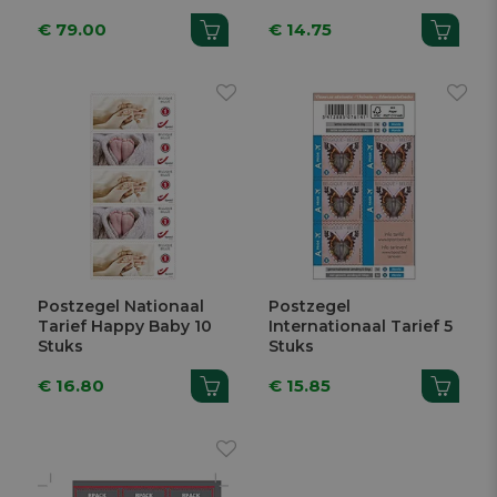
€ 79.00
€ 14.75
Postzegel Nationaal
Postzegel
Tarief Happy Baby 10
Internationaal Tarief 5
Stuks
Stuks
€ 16.80
€ 15.85