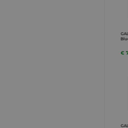
GAL
Blu
€ 
GAL