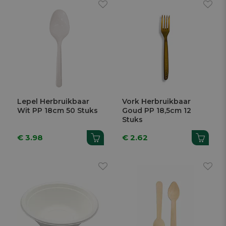
Lepel Herbruikbaar
Vork Herbruikbaar
Wit PP 18cm 50 Stuks
Goud PP 18,5cm 12
Stuks
€ 3.98
€ 2.62