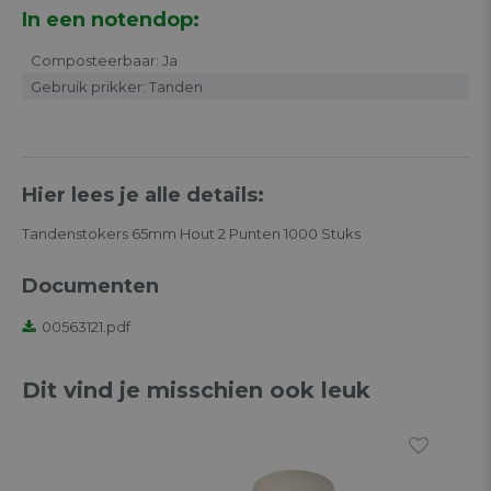
In een notendop:
Composteerbaar: Ja
Gebruik prikker: Tanden
Hier lees je alle details:
Tandenstokers 65mm Hout 2 Punten 1000 Stuks
Documenten
00563121.pdf
Dit vind je misschien ook leuk