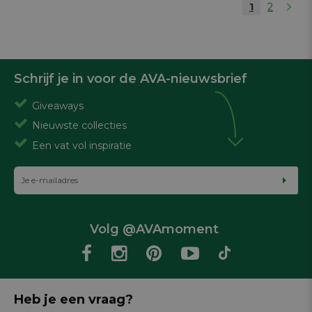
1
2
Schrijf je in voor de AVA-nieuwsbrief
Giveaways
Nieuwste collecties
Een vat vol inspiratie
Volg @AVAmoment
Heb je een vraag?