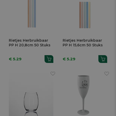
Rietjes Herbruikbaar
Rietjes Herbruikbaar
PP H 20,8cm 50 Stuks
PP H 15,6cm 50 Stuks
€ 5.29
€ 5.29