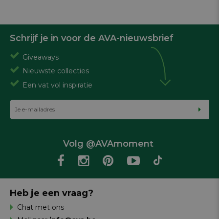
Schrijf je in voor de AVA-nieuwsbrief
Giveaways
Nieuwste collecties
Een vat vol inspiratie
Volg @AVAmoment
Heb je een vraag?
Chat met ons