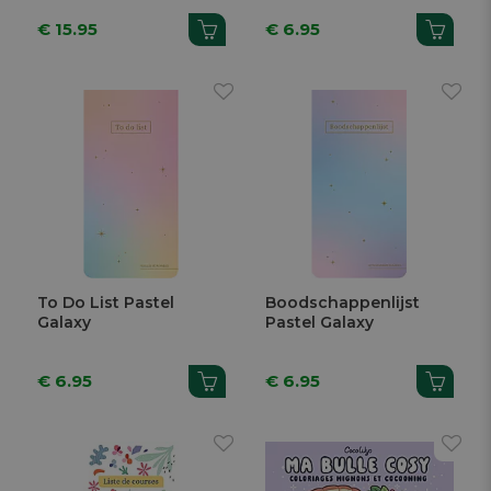
€ 15.95
€ 6.95
To Do List Pastel
Boodschappenlijst
Galaxy
Pastel Galaxy
€ 6.95
€ 6.95