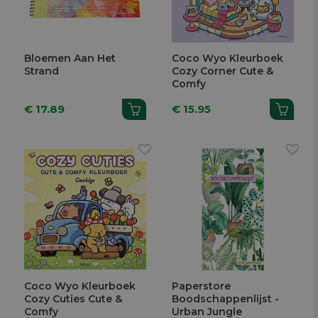
Bloemen Aan Het
Coco Wyo Kleurboek
Strand
Cozy Corner Cute &
Comfy
€ 17.89
€ 15.95
Coco Wyo Kleurboek
Paperstore
Cozy Cuties Cute &
Boodschappenlijst -
Comfy
Urban Jungle