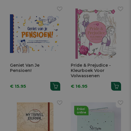
Geniet Van Je
Pride & Prejudice -
Pensioen!
Kleurboek Voor
Volwassenen
€ 15.95
€ 16.95