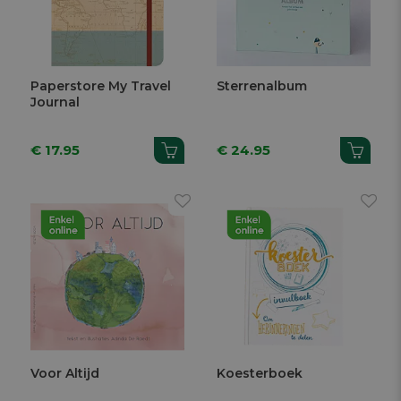
Paperstore My Travel
Sterrenalbum
Journal
€ 17.95
€ 24.95
Voor Altijd
Koesterboek