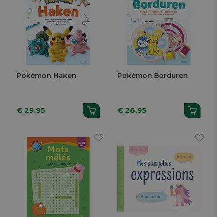
Pokémon Haken
Pokémon Borduren
€ 29.95
€ 26.95