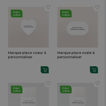
Marque place coeur à
Marque place ovale à
personnaliser
personnaliser