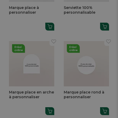
Marque place à
Serviette 100%
personnaliser
personnalisable
Marque place en arche
Marque place rond à
à personnaliser
personnaliser