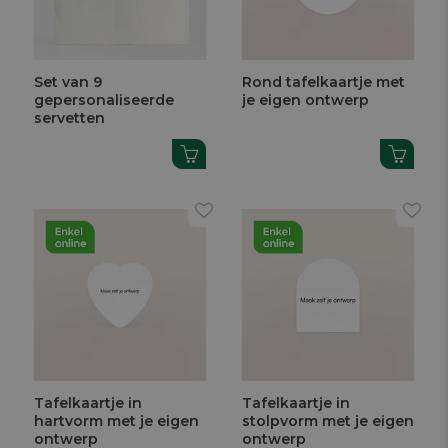
Set van 9
Rond tafelkaartje met
gepersonaliseerde
je eigen ontwerp
servetten
Tafelkaartje in
Tafelkaartje in
hartvorm met je eigen
stolpvorm met je eigen
ontwerp
ontwerp