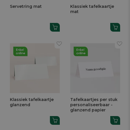
Servetring mat
Klassiek tafelkaartje
mat
Klassiek tafelkaartje
Tafelkaartjes per stuk
glanzend
personaliseerbaar -
glanzend papier