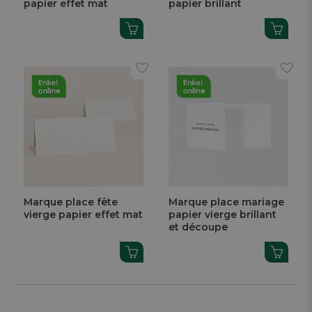
papier effet mat
papier brillant
Marque place fête
Marque place mariage
vierge papier effet mat
papier vierge brillant
et découpe