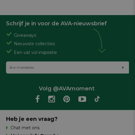
Schrijf je in voor de AVA-nieuwsbrief
Giveaways
Nieuwste collecties
Een vat vol inspiratie
Volg @AVAmoment
Heb je een vraag?
Chat met ons