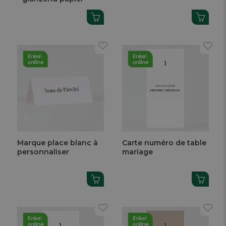
Marque place blanc à
Carte numéro de table
personnaliser
mariage