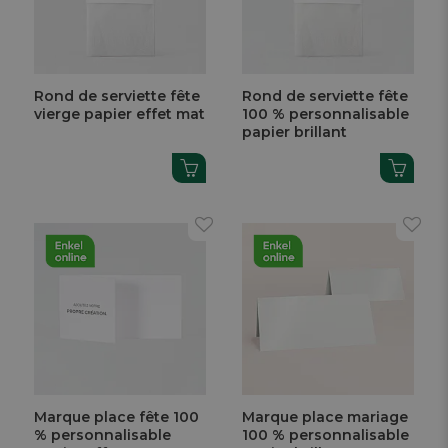
Rond de serviette fête
Rond de serviette fête
vierge papier effet mat
100 % personnalisable
papier brillant
Marque place fête 100
Marque place mariage
% personnalisable
100 % personnalisable