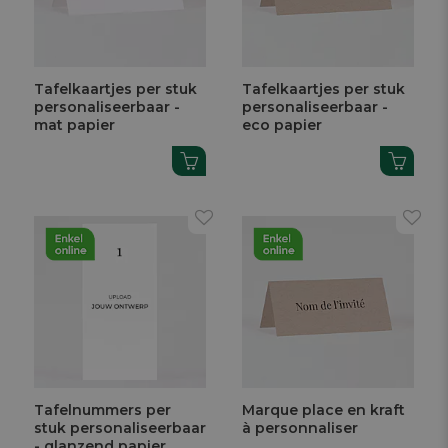
Tafelkaartjes per stuk
Tafelkaartjes per stuk
personaliseerbaar -
personaliseerbaar -
mat papier
eco papier
Tafelnummers per
Marque place en kraft
stuk personaliseerbaar
à personnaliser
- glanzend papier