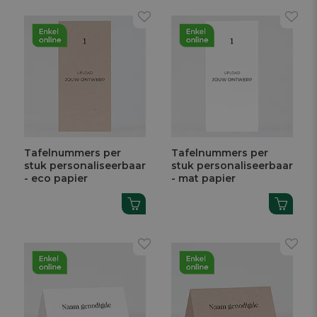
Tafelnummers per
Tafelnummers per
stuk personaliseerbaar
stuk personaliseerbaar
- eco papier
- mat papier