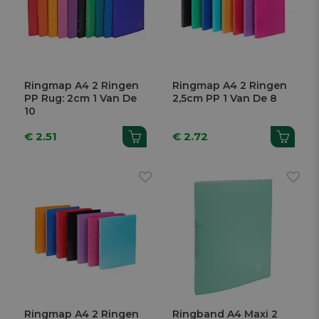
Ringmap A4 2 Ringen
Ringmap A4 2 Ringen
PP Rug: 2cm 1 Van De
2,5cm PP 1 Van De 8
10
€ 2.51
€ 2.72
Ringmap A4 2 Ringen
Ringband A4 Maxi 2