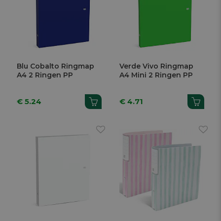
Blu Cobalto Ringmap
Verde Vivo Ringmap
A4 2 Ringen PP
A4 Mini 2 Ringen PP
€ 5.24
€ 4.71