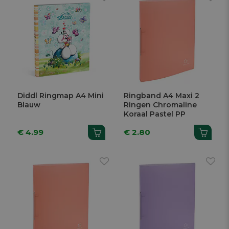
Diddl Ringmap A4 Mini
Ringband A4 Maxi 2
Blauw
Ringen Chromaline
Koraal Pastel PP
€ 4.99
€ 2.80