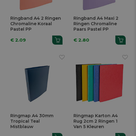
Ringband A4 2 Ringen
Ringband A4 Maxi 2
Chromaline Koraal
Ringen Chromaline
Pastel PP
Paars Pastel PP
€ 2.09
€ 2.80
Ringmap A4 30mm
Ringmap Karton A4
Tropical Teal
Rug 2cm 2 Ringen 1
Mistblauw
Van 5 Kleuren