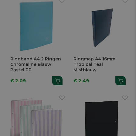
Ringband A4 2 Ringen
Ringmap A4 16mm
Chromaline Blauw
Tropical Teal
Pastel PP
Mistblauw
€ 2.09
€ 2.49