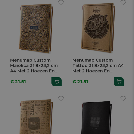
Menumap Custom
Menumap Custom
Maiolica 31,8x23,2 cm
Tattoo 31,8x23,2 cm A4
A4 Met 2 Hoezen En
Met 2 Hoezen En
Elastiek
Elastiek
€ 21.51
€ 21.51