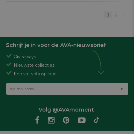
1
2
Schrijf je in voor de AVA-nieuwsbrief
Giveaways
Nieuwste collecties
Een vat vol inspiratie
Volg @AVAmoment