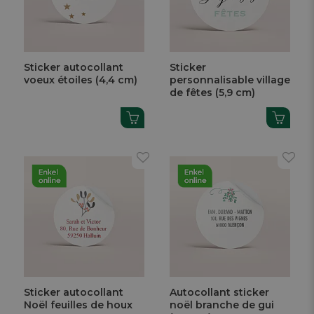
Sticker autocollant
Sticker
voeux étoiles (4,4 cm)
personnalisable village
de fêtes (5,9 cm)
Sticker autocollant
Autocollant sticker
Noël feuilles de houx
noël branche de gui