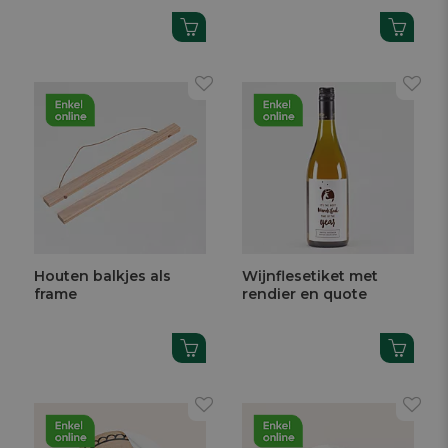
Houten balkjes als
Wijnflesetiket met
frame
rendier en quote