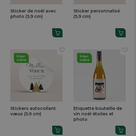
Sticker de noël avec
Sticker personnalisé
photo (5,9 cm)
(5,9 cm)
Stickers autocollant
Etiquette bouteille de
vœux (5,9 cm)
vin noël étoiles et
photo