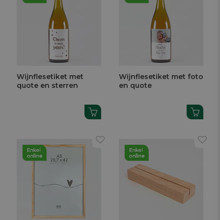
Wijnflesetiket met
Wijnflesetiket met foto
quote en sterren
en quote