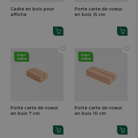
Cadre en bois pour
Porte carte de voeux
affiche
en bois 15 cm
Porte carte de voeux
Porte carte de voeux
en bois 7 cm
en bois 10 cm