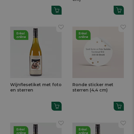
Wijnflesetiket met foto
Ronde sticker met
en sterren
sterren (4,4 cm)