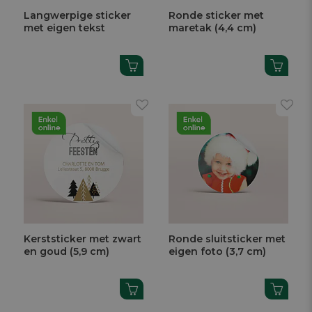
Langwerpige sticker
Ronde sticker met
met eigen tekst
maretak (4,4 cm)
Kerststicker met zwart
Ronde sluitsticker met
en goud (5,9 cm)
eigen foto (3,7 cm)