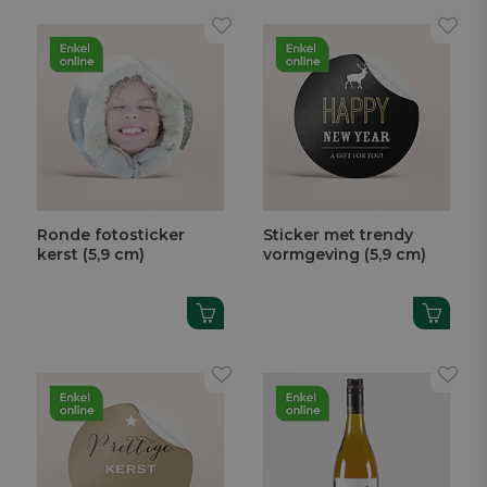
Ronde fotosticker
Sticker met trendy
kerst (5,9 cm)
vormgeving (5,9 cm)