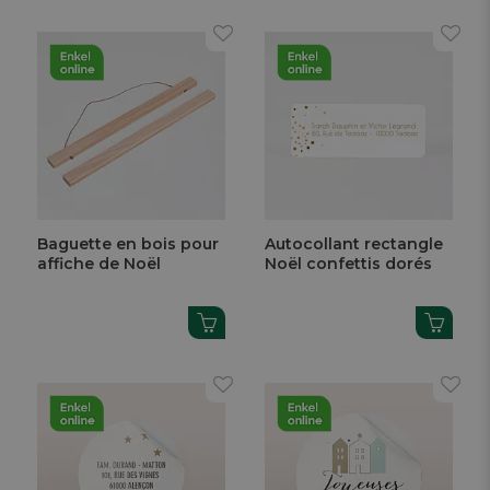
Baguette en bois pour
Autocollant rectangle
affiche de Noël
Noël confettis dorés