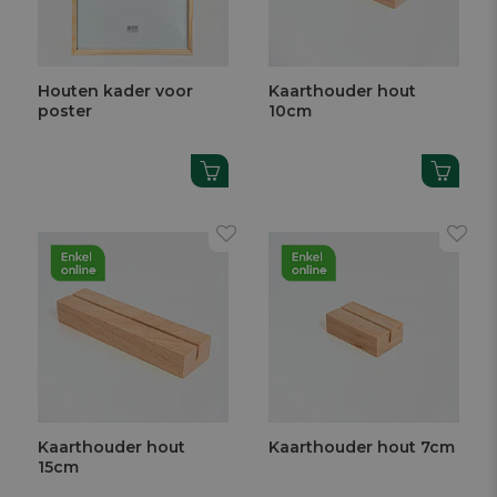
Houten kader voor
Kaarthouder hout
poster
10cm
Kaarthouder hout
Kaarthouder hout 7cm
15cm