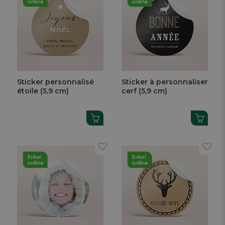
Sticker personnalisé
Sticker à personnaliser
étoile (5,9 cm)
cerf (5,9 cm)