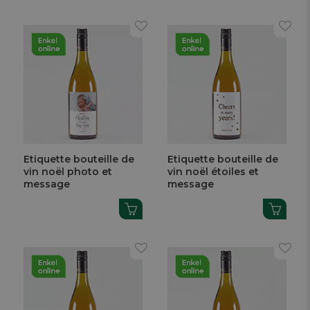
Etiquette bouteille de
Etiquette bouteille de
vin noël photo et
vin noël étoiles et
message
message