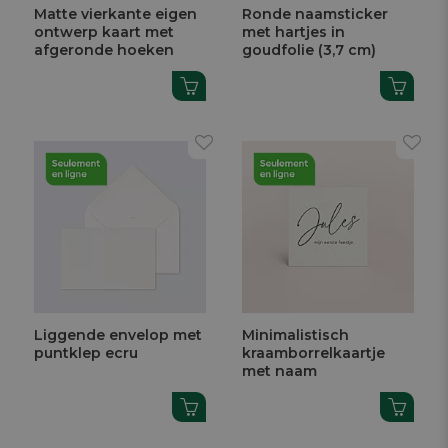
Matte vierkante eigen
Ronde naamsticker
ontwerp kaart met
met hartjes in
afgeronde hoeken
goudfolie (3,7 cm)
Liggende envelop met
Minimalistisch
puntklep ecru
kraamborrelkaartje
met naam