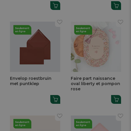
Envelop roestbruin
Faire part naissance
met puntklep
oval liberty et pompon
rose