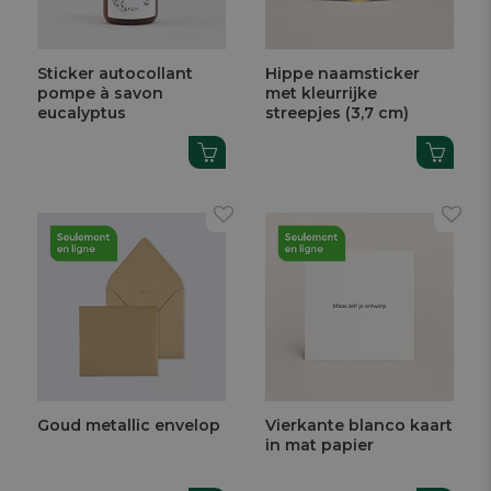
Sticker autocollant
Hippe naamsticker
pompe à savon
met kleurrijke
eucalyptus
streepjes (3,7 cm)
Goud metallic envelop
Vierkante blanco kaart
in mat papier