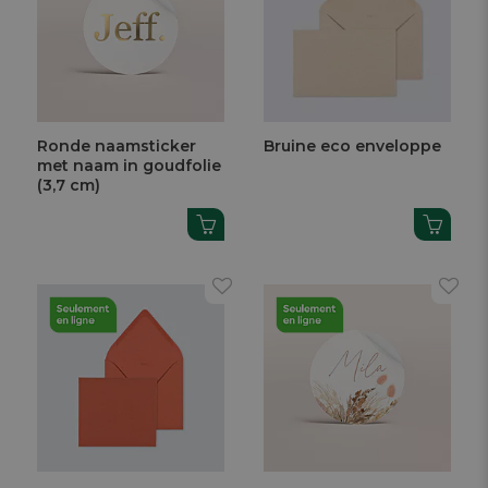
Ronde naamsticker
Bruine eco enveloppe
met naam in goudfolie
(3,7 cm)