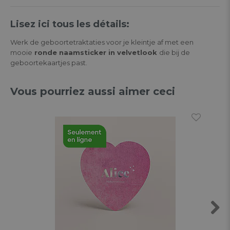
Lisez ici tous les détails:
Werk de geboortetraktaties voor je kleintje af met een
mooie
ronde naamsticker in velvetlook
die bij de
geboortekaartjes past.
Vous pourriez aussi aimer ceci
Next