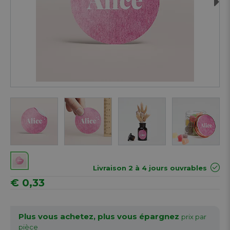
Next
Livraison 2 à 4 jours ouvrables
€ 0,33
Plus vous achetez, plus vous épargnez
prix par
pièce