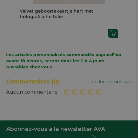
Velvet geboortekaartje hart met
Lab
holografische folie
Les articles personnalisés commandés aujourd'hui
avant 18 heures, seront dans les 2 à 4 jours
ouvrables chez vous
Commentaires
(0)
Je donne mon avis
Aucun commentaire
Abonnez-vous à la newsletter AVA