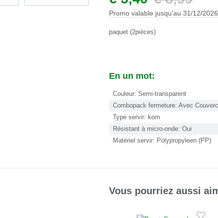
Promo valable jusqu'au 31/12/202
paquet (2pièces)
En un mot:
Couleur: Semi-transparent
Combopack fermeture: Avec Couverc
Type servir: kom
Résistant à micro-onde: Oui
Matériel servir: Polypropyleen (PP)
Vous pourriez aussi ai