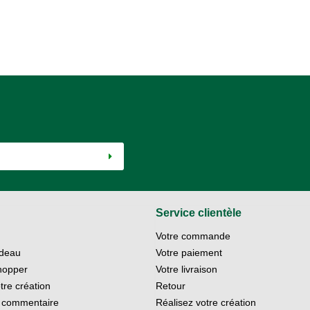
Service clientèle
Votre commande
deau
Votre paiement
hopper
Votre livraison
tre création
Retour
 commentaire
Réalisez votre création