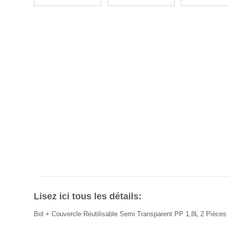
Lisez ici tous les détails:
Bol + Couvercle Réutilisable Semi Transparent PP 1,8L 2 Pièces