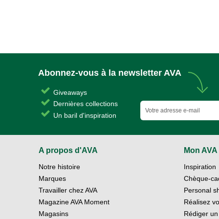
Abonnez-vous à la newsletter AVA
Giveaways
Dernières collections
Un baril d'inspiration
A propos d'AVA
Mon AVA
Notre histoire
Inspiration
Marques
Chèque-ca
Travailler chez AVA
Personal s
Magazine AVA Moment
Réalisez vo
Magasins
Rédiger un