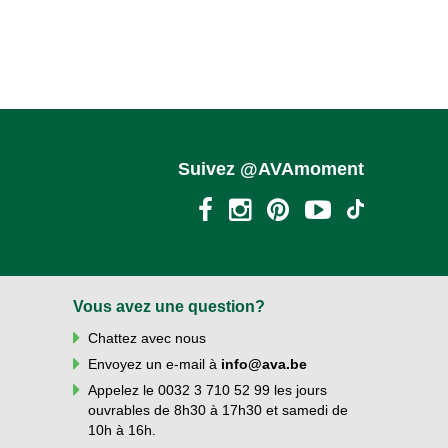
Suivez @AVAmoment
Vous avez une question?
Chattez avec nous
Envoyez un e-mail à
info@ava.be
Appelez le 0032 3 710 52 99 les jours
ouvrables de 8h30 à 17h30 et samedi de
10h à 16h.