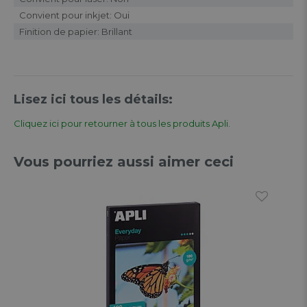
Convient pour inkjet: Oui
Finition de papier: Brillant
Lisez ici tous les détails:
Cliquez ici pour retourner à tous les produits Apli.
Vous pourriez aussi aimer ceci