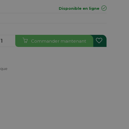
Disponible en ligne
Commander maintenant
ique