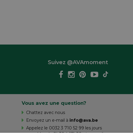
Suivez @AVAmoment
Vous avez une question?
Chattez avec nous
Envoyez un e-mail à
info@ava.be
Appelez le 0032 3 710 52 99 les jours