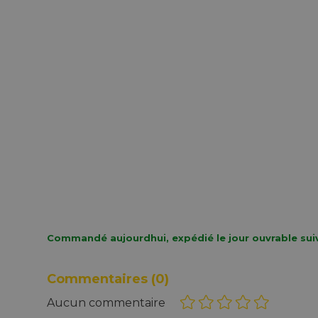
Commandé aujourdhui, expédié le jour ouvrable sui
Commentaires
(0)
Aucun commentaire