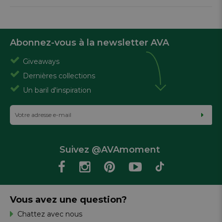
Abonnez-vous à la newsletter AVA
Giveaways
Dernières collections
Un baril d'inspiration
Suivez @AVAmoment
Vous avez une question?
Chattez avec nous