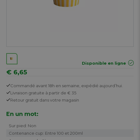
Disponible en ligne
€ 6,65
Commandé avant 18h en semaine,
expédié aujourd’hui.
Livraison gratuite
à partir de € 35
Retour
gratuit
dans votre magasin
En un mot:
Sur pied: Non
Contenance cup: Entre 100 et 200ml