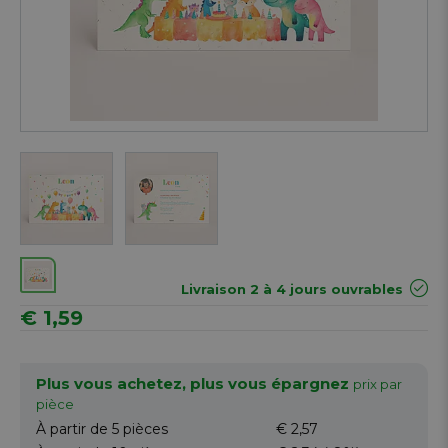
Livraison 2 à 4 jours ouvrables
€ 1,59
Plus vous achetez, plus vous épargnez
prix par
pièce
À partir de 5
pièces
€ 2,57