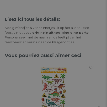
Lisez ici tous les détails:
Nodig vriendjes & vriendinnetjes uit op het allerleukste
feestje met deze
originele uitnodiging dino party
.
Personaliseer met de naam en de leeftijd van het
feestbeest en verstuur aan de klasgenootjes.
Vous pourriez aussi aimer ceci