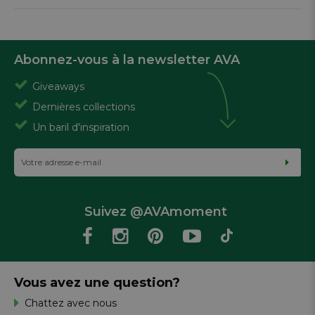
Abonnez-vous à la newsletter AVA
Giveaways
Dernières collections
Un baril d'inspiration
Suivez @AVAmoment
Vous avez une question?
Chattez avec nous