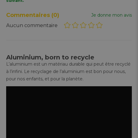
suivant.
Commentaires
(0)
Je donne mon avis
Aucun commentaire
Aluminium, born to recycle
L’aluminium est un matériau durable qui peut être recyclé
à l’infini. Le recyclage de l’aluminium est bon pour nous,
pour nos enfants, et pour la planète.