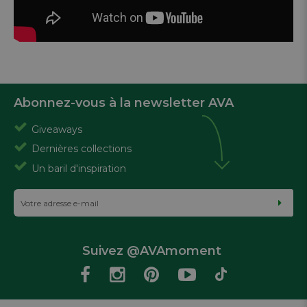
Abonnez-vous à la newsletter AVA
Giveaways
Dernières collections
Un baril d'inspiration
Suivez @AVAmoment