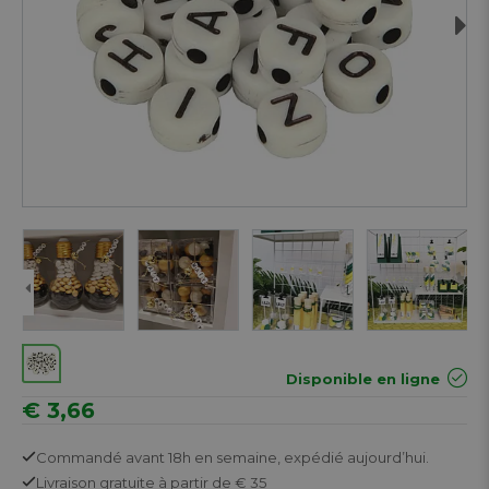
Next
Disponible en ligne
€ 3,66
Commandé avant 18h en semaine,
expédié aujourd’hui.
Livraison gratuite
à partir de € 35