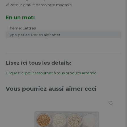
Retour
gratuit
dans votre magasin
En un mot:
Thème: Lettres
Type perles: Perles alphabet
Lisez ici tous les détails:
Cliquez ici pour retourner à tous produits Artemio.
Vous pourriez aussi aimer ceci