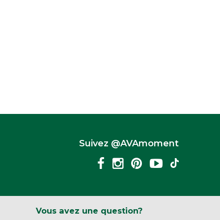
Suivez @AVAmoment
Vous avez une question?