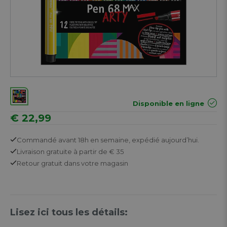
Disponible en ligne
€ 22,99
Commandé avant 18h en semaine,
expédié aujourd’hui.
Livraison gratuite
à partir de € 35
Retour
gratuit
dans votre magasin
Lisez ici tous les détails: