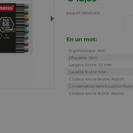
paquet (8pièces)
Next
En un mot:
Ergonomique: Non
Effaçable: Non
Largeur écrire: 1,0 mm
Lavable feutre: Non
Couleur encre feutre: Assorti
Conservation sans bouchon feutr
Couleur encre écrire: Assorti