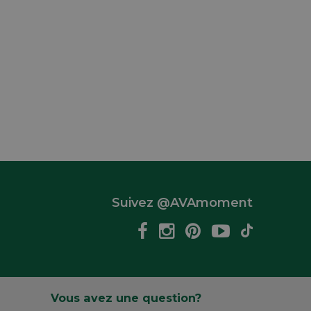
Suivez @AVAmoment
Vous avez une question?