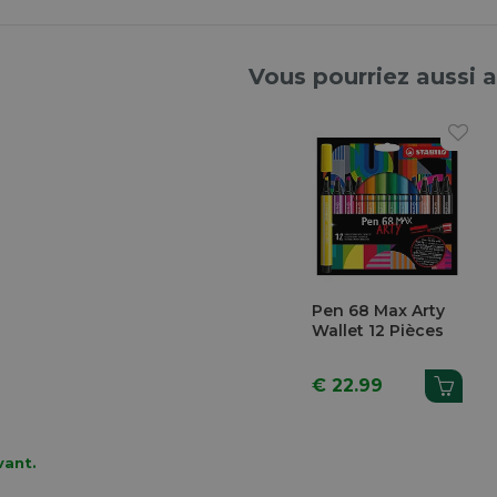
Vous pourriez aussi 
Pen 68 Max Arty
Wallet 12 Pièces
€ 22.99
vant.