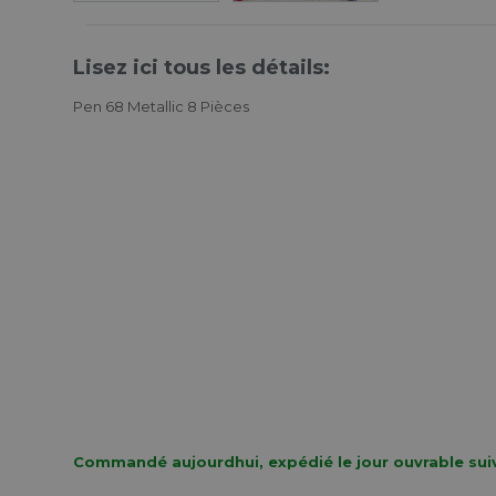
Lisez ici tous les détails:
Pen 68 Metallic 8 Pièces
Commandé aujourdhui, expédié le jour ouvrable sui