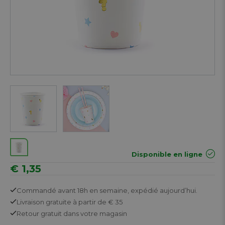
Next
Disponible en ligne
€ 1,35
Commandé avant 18h en semaine,
expédié aujourd’hui.
Livraison gratuite
à partir de € 35
Retour
gratuit
dans votre magasin