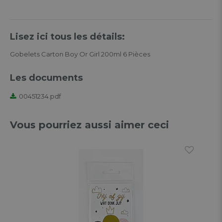
Lisez ici tous les détails:
Gobelets Carton Boy Or Girl 200ml 6 Pièces
Les documents
00451234.pdf
Vous pourriez aussi aimer ceci