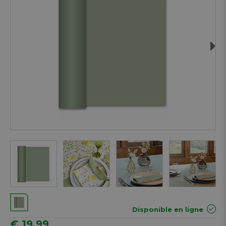
Next
Disponible en ligne
€ 19,99