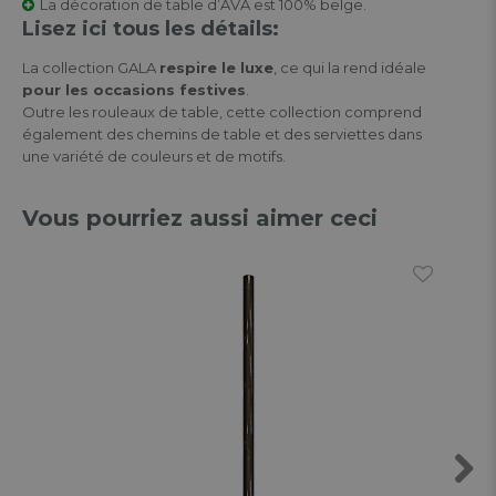
La décoration de table d’AVA est 100% belge.
Lisez ici tous les détails:
La collection GALA
respire le luxe
, ce qui la rend idéale
pour les occasions festives
.
Outre les rouleaux de table, cette collection comprend
également des chemins de table et des serviettes dans
une variété de couleurs et de motifs.
Vous pourriez aussi aimer ceci