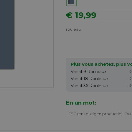
€ 19,99
rouleau
Plus vous achetez, plus 
Vanaf 9
Rouleaux
€
Vanaf 18
Rouleaux
€
Vanaf 36
Rouleaux
€
En un mot:
FSC (enkel eigen productie): Oui