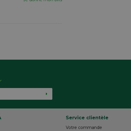
A
Service clientèle
Votre commande