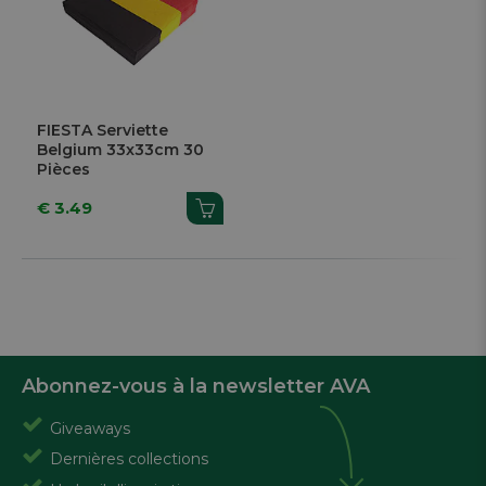
FIESTA Serviette
Belgium 33x33cm 30
Pièces
€ 3.49
Abonnez-vous à la newsletter AVA
Giveaways
Dernières collections