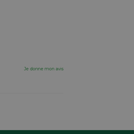
Je donne mon avis