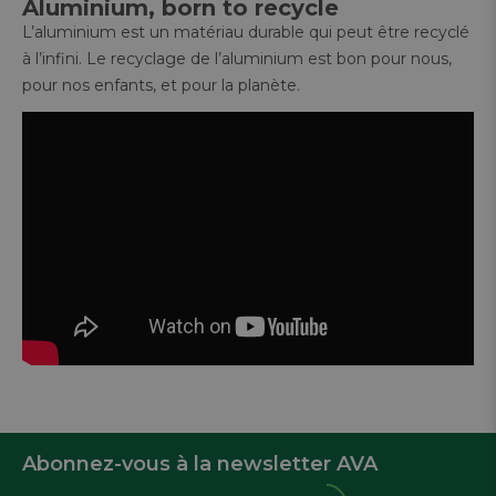
Aluminium, born to recycle
L’aluminium est un matériau durable qui peut être recyclé
à l’infini. Le recyclage de l’aluminium est bon pour nous,
pour nos enfants, et pour la planète.
Abonnez-vous à la newsletter AVA