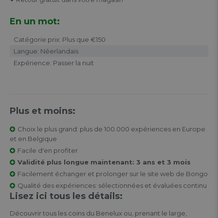
En un mot:
Catégorie prix: Plus que €150
Langue: Néerlandais
Expérience: Passer la nuit
Plus et moins:
Choix le plus grand: plus de 100.000 expériences en Europe
et en Belgique
Facile d'en profiter
Validité plus longue maintenant: 3 ans et 3 mois
Facilement échanger et prolonger sur le site web de Bongo
Qualité des expériences: sélectionnées et évaluées continu
Lisez ici tous les détails:
Découvrir tous les coins du Benelux ou, prenant le large,