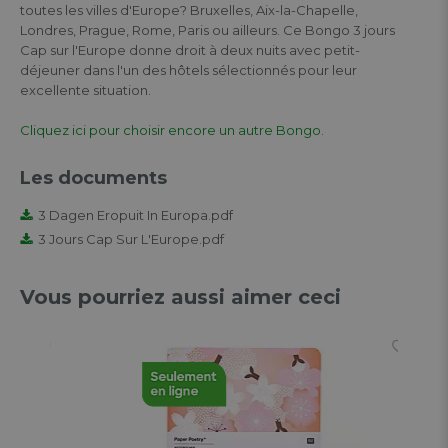
toutes les villes d'Europe? Bruxelles, Aix-la-Chapelle,
Londres, Prague, Rome, Paris ou ailleurs. Ce Bongo 3 jours
Cap sur l'Europe donne droit à deux nuits avec petit-
déjeuner dans l'un des hôtels sélectionnés pour leur
excellente situation.
Cliquez ici pour choisir encore un autre Bongo.
Les documents
3 Dagen Eropuit In Europa.pdf
3 Jours Cap Sur L'Europe.pdf
Vous pourriez aussi aimer ceci