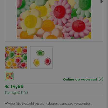
Next
Online op voorraad
€ 14,69
Per kg € 11,75
Voor 18u besteld op werkdagen,
vandaag verzonden.