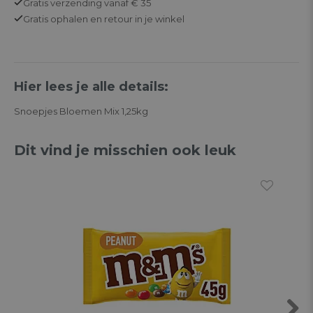
Gratis
verzending vanaf € 35
Gratis
ophalen en retour in je winkel
Hier lees je alle details:
Snoepjes Bloemen Mix 1,25kg
Dit vind je misschien ook leuk