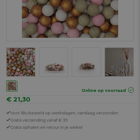
Online op voorraad
€ 21,30
Voor 18u besteld op werkdagen,
vandaag verzonden.
Gratis
verzending vanaf € 35
Gratis
ophalen en retour in je winkel