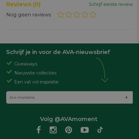
Reviews
(0)
Schrijf eerste review
Nog geen reviews
Schrijf je in voor de AVA-nieuwsbrief
Giveaways
Nieuwste collecties
Een vat vol inspiratie
Volg @AVAmoment