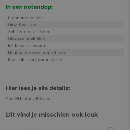
In een notendop:
Ergonomisch: Nee
Uitwisbaar: Nee
Schrijfbreedte: 1,0 mm
Uitwasbaar vilt: Nee
Inktkleur vilt: Assorti
Houdbaar zonder dop vilt: Nee
Kleur inkt schrijfwaren: Assorti
Hier lees je alle details:
Pen 68 Metallic 8 Stuks
Dit vind je misschien ook leuk