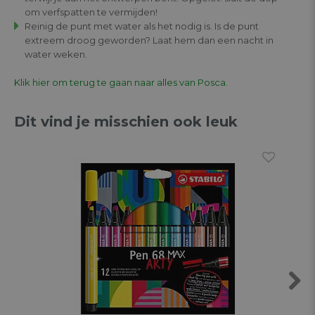
om verfspatten te vermijden!
Reinig de punt met water als het nodig is. Is de punt
extreem droog geworden? Laat hem dan een nacht in
water weken.
Klik hier om terug te gaan naar alles van Posca.
Dit vind je misschien ook leuk
Next