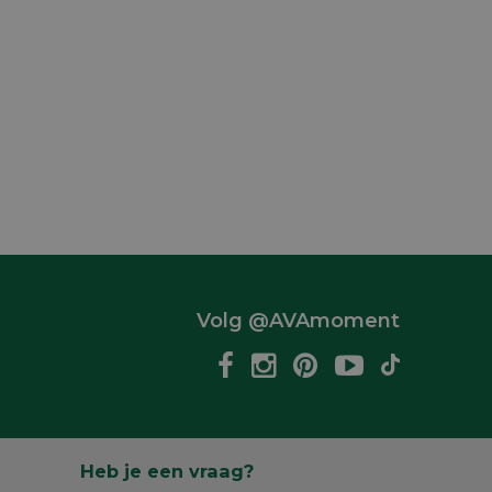
Volg @AVAmoment
Heb je een vraag?