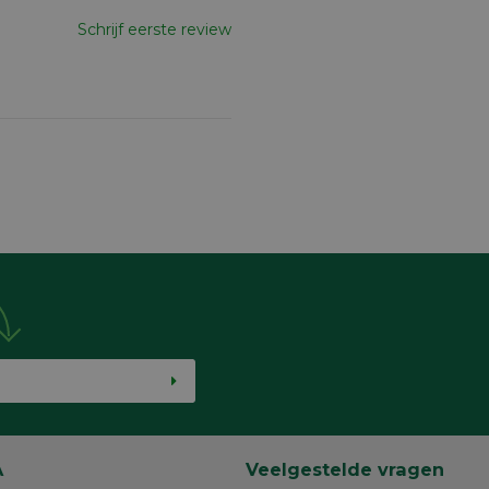
Schrijf eerste review
A
Veelgestelde vragen