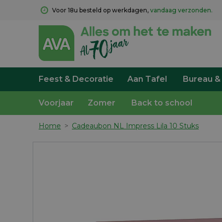
Voor 18u besteld op werkdagen, 
vandaag verzonden.
Feest & Decoratie
Aan Tafel
Bureau &
Voorjaar
Zomer
Back to school
Home
>
Cadeaubon NL Impress Lila 10 Stuks