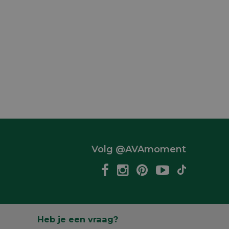
Volg @AVAmoment
Heb je een vraag?