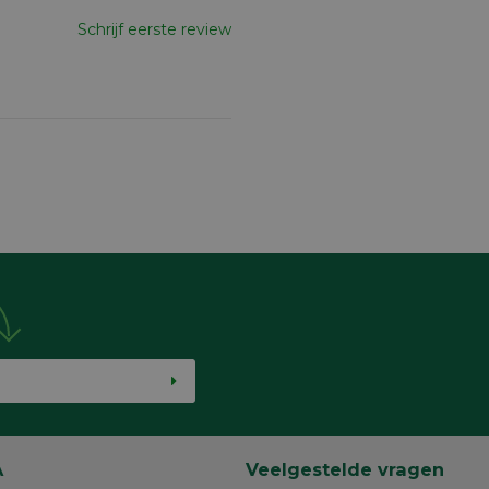
Schrijf eerste review
A
Veelgestelde vragen