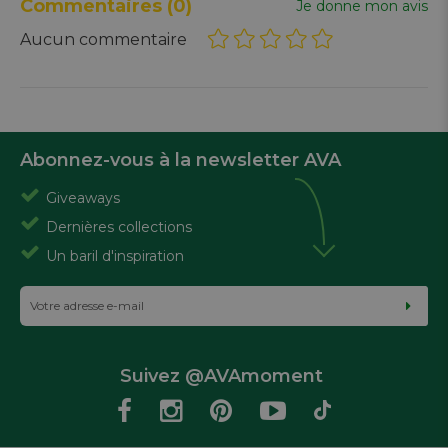
Commentaires
(0)
Je donne mon avis
Aucun commentaire
Abonnez-vous à la newsletter AVA
Giveaways
Dernières collections
Un baril d'inspiration
Suivez @AVAmoment