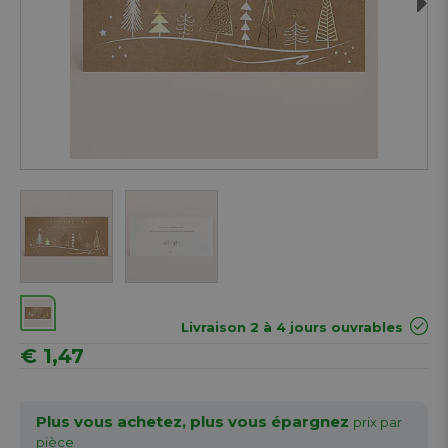
Next
Livraison 2 à 4 jours ouvrables
€ 1,47
Plus vous achetez, plus vous épargnez
prix par
pièce