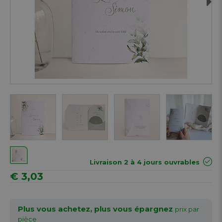
Next
Livraison 2 à 4 jours ouvrables
€ 3,03
Plus vous achetez, plus vous épargnez
prix par
pièce