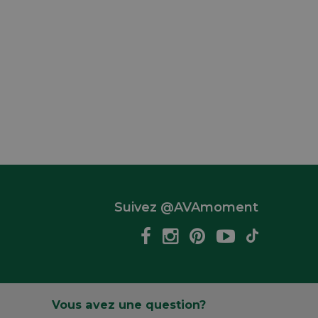
Suivez @AVAmoment
Vous avez une question?