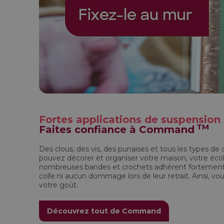
Fortes applications de suspensio
TM
Faites confiance à Command
Des clous, des vis, des punaises et tous les types de
pouvez décorer et organiser votre maison, votre écol
nombreuses bandes et crochets adhèrent fortement à 
colle ni aucun dommage lors de leur retrait. Ainsi, 
votre goût.
Découvrez tout de Command