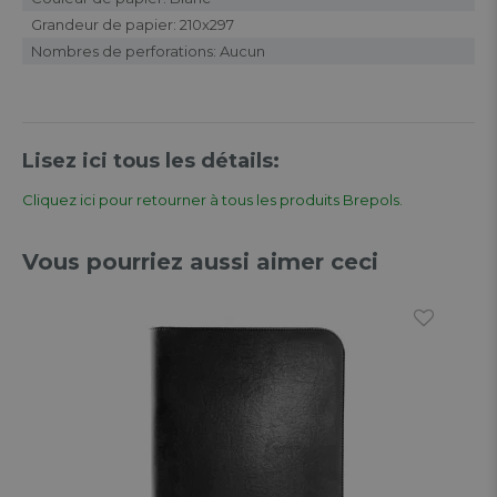
Grandeur de papier: 210x297
Nombres de perforations: Aucun
Lisez ici tous les détails:
Cliquez ici pour retourner à tous les produits Brepols.
Vous pourriez aussi aimer ceci